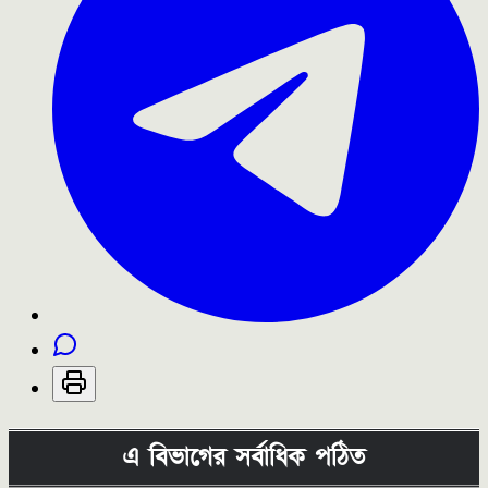
এ বিভাগের সর্বাধিক পঠিত