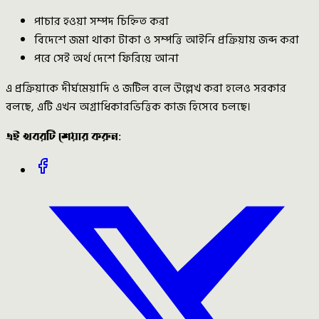
পাচার হওয়া সম্পদ চিহ্নিত করা
বিদেশে জমা থাকা টাকা ও সম্পত্তি আইনি প্রক্রিয়ায় জব্দ করা
পরে সেই অর্থ দেশে ফিরিয়ে আনা
এ প্রক্রিয়াকে দীর্ঘমেয়াদি ও জটিল বলে উল্লেখ করা হলেও সরকার
বলছে, এটি এখন অগ্রাধিকারভিত্তিক কাজ হিসেবে চলছে।
এই খবরটি শেয়ার করুন: