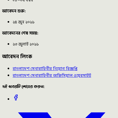
আবেদন শুরু:
২৪ জুন ২০২৬
আবেদনের শেষ সময়:
২৩ জুলাই ২০২৬
আবেদন লিংক
বাংলাদেশ সেনাবাহিনীর নিয়োগ বিজ্ঞপ্তি
বাংলাদেশ সেনাবাহিনীর অফিসিয়াল ওয়েবসাইট
এই খবরটি শেয়ার করুন: