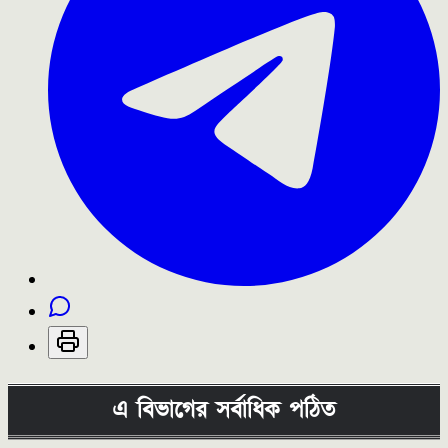
এ বিভাগের সর্বাধিক পঠিত